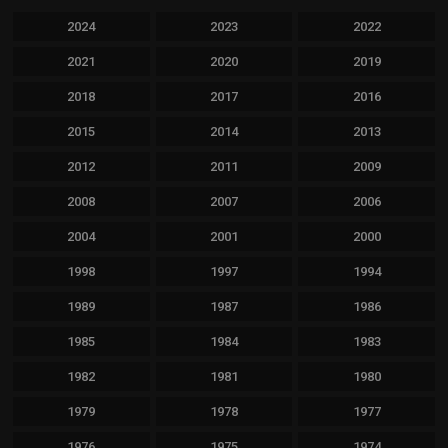
2024
2023
2022
2021
2020
2019
2018
2017
2016
2015
2014
2013
2012
2011
2009
2008
2007
2006
2004
2001
2000
1998
1997
1994
1989
1987
1986
1985
1984
1983
1982
1981
1980
1979
1978
1977
1976
1975
1974