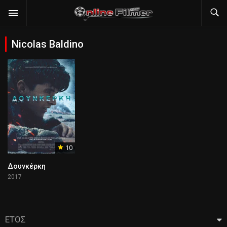
Nicolas Baldino
10
Δουνκέρκη
2017
ΕΤΟΣ