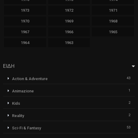
1973
1972
1971
1970
1969
1968
1967
1966
1965
1964
1963
ΕΙΔΗ
43
Action & Adventure
1
Animazione
2
Kids
2
Reality
53
Sci-Fi & Fantasy