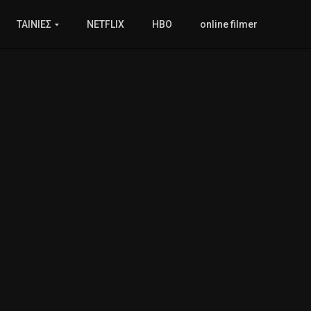
ΤΑΙΝΙΕΣ
NETFLIX
HBO
online filmer