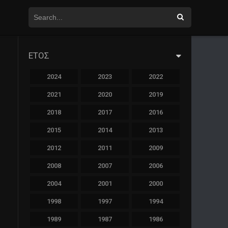
ΕΤΟΣ
2024
2023
2022
2021
2020
2019
2018
2017
2016
2015
2014
2013
2012
2011
2009
2008
2007
2006
2004
2001
2000
1998
1997
1994
1989
1987
1986