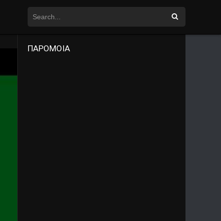
ΠΑΡΟΜΟΙΑ