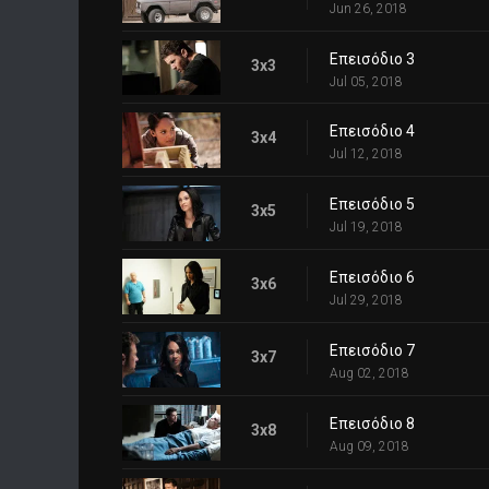
Jun 26, 2018
Επεισόδιο 3
3x3
Jul 05, 2018
Επεισόδιο 4
3x4
Jul 12, 2018
Επεισόδιο 5
3x5
Jul 19, 2018
Επεισόδιο 6
3x6
Jul 29, 2018
Επεισόδιο 7
3x7
Aug 02, 2018
Επεισόδιο 8
3x8
Aug 09, 2018