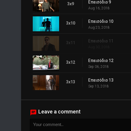
Επεισόδιο 9
3x9
Aug 16, 2018
Επεισόδιο 10
3x10
Aug 23, 2018
Επεισόδιο 11
3x11
Aug 30, 2018
Επεισόδιο 12
3x12
Sep 06, 2018
Επεισόδιο 13
3x13
Sep 13, 2018
Leave a comment