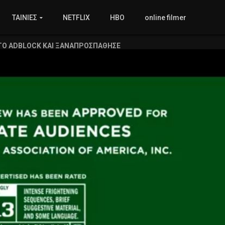
ΤΑΙΝΙΕΣ
NETFLIX
HBO
online filmer
ΤΟ ADBLOCK ΚΑΙ ΞΑΝΑΠΡΟΣΠΑΘΗΣΕ