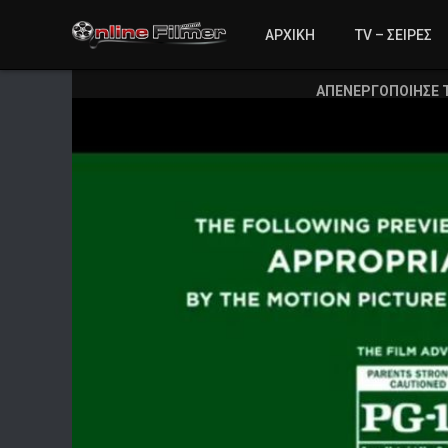
ΑΡΧΙΚΗ
TV – ΣΕΙΡΕΣ
ΑΠΕΝΕΡΓΟΠΟΙΗΣΕ 