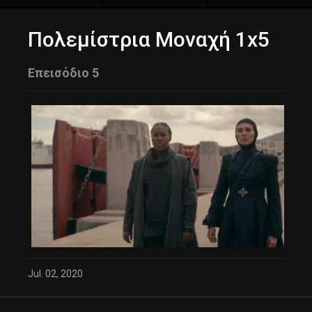
Πολεμίστρια Μοναχή 1x5
Επεισόδιο 5
Jul. 02, 2020