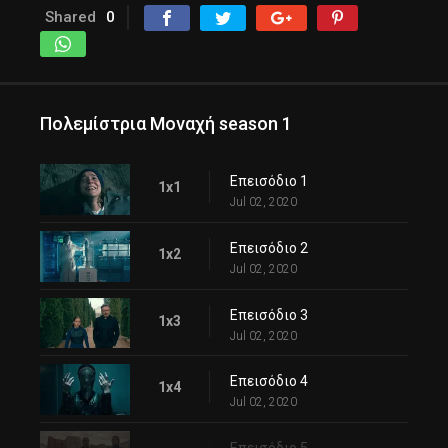
Shared
0
Πολεμίστρια Μοναχή season 1
Επεισόδιο 1
1x1
Jul 02, 2020
Επεισόδιο 2
1x2
Jul 02, 2020
Επεισόδιο 3
1x3
Jul 02, 2020
Επεισόδιο 4
1x4
Jul 02, 2020