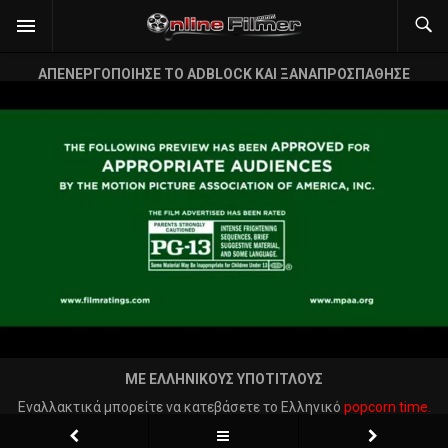
ΑΠΕΝΕΡΓΟΠΟΙΗΣΕ ΤΟ ADBLOCK ΚΑΙ ΞΑΝΑΠΡΟΣΠΑΘΗΣΕ
ΜΕ ΕΛΛΗΝΙΚΟΥΣ ΥΠΟΤΙΤΛΟΥΣ
Εναλλακτικά μπορείτε να κατεβάσετε το Ελληνικό
popcorn time.