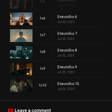
Επεισόδιο 5
1x5
Jul 02, 2020
Επεισόδιο 6
1x6
Jul 02, 2020
Επεισόδιο 7
1x7
Jul 02, 2020
Επεισόδιο 8
1x8
Jul 02, 2020
Επεισόδιο 9
1x9
Jul 02, 2020
Επεισόδιο 10
1x10
Jul 02, 2020
Leave a comment