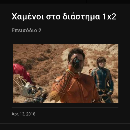
Χαμένοι στο διάστημα 1x2
Επεισόδιο 2
Apr. 13, 2018