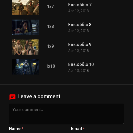
Επεισόδιο 7
1x7
Apr 13, 2018
Επεισόδιο 8
1x8
Apr 13, 2018
Επεισόδιο 9
1x9
Apr 13, 2018
Επεισόδιο 10
1x10
Apr 13, 2018
Leave a comment
Name
Email
*
*