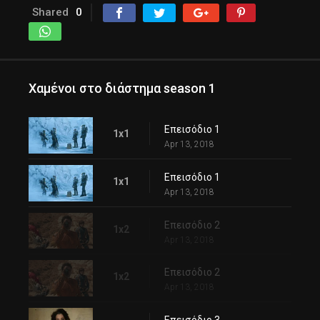
Shared
0
Χαμένοι στο διάστημα season 1
Επεισόδιο 1
1x1
Apr 13, 2018
Επεισόδιο 1
1x1
Apr 13, 2018
Επεισόδιο 2
1x2
Apr 13, 2018
Επεισόδιο 2
1x2
Apr 13, 2018