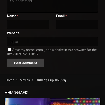
Name
Email
*
*
Website
Save my name, email, and website in this browser for the
next time I comment.
Home
Movies
Επίθεση Στην Βομβάη
ΔΗΜΟΦΙΛΕΙΣ