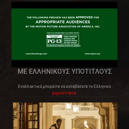
ΜΕ ΕΛΛΗΝΙΚΟΥΣ ΥΠΟΤΙΤΛΟΥΣ
Εναλλακτικά μπορείτε να κατεβάσετε το Ελληνικό
popcorn time.