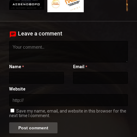
Leave a comment
Name
Email
*
*
Website
Save my name, email, and website in this browser for the
next time I comment.