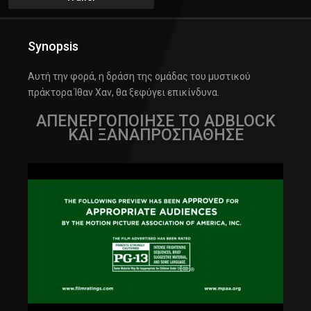
Synopsis
Αυτή την φορά, η δράση της ομάδας του μυστικού
πράκτορα Ίθαν Χαν, θα ξεφύγει επικίνδυνα.
ΑΠΕΝΕΡΓΟΠΟΙΗΣΕ ΤΟ ADBLOCK
ΚΑΙ ΞΑΝΑΠΡΟΣΠΑΘΗΣΕ