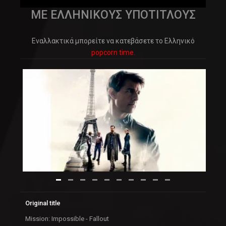
ΜΕ ΕΛΛΗΝΙΚΟΥΣ ΥΠΟΤΙΤΛΟΥΣ
Εναλλακτικά μπορείτε να κατεβάσετε το Ελληνικό
popcorn time.
Original title
Mission: Impossible - Fallout