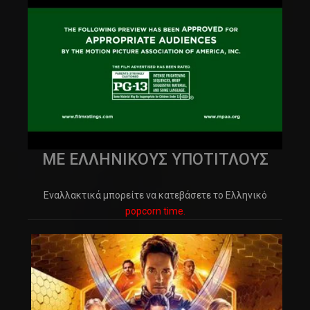
ΜΕ ΕΛΛΗΝΙΚΟΥΣ ΥΠΟΤΙΤΛΟΥΣ
Εναλλακτικά μπορείτε να κατεβάσετε το Ελληνικό
popcorn time.