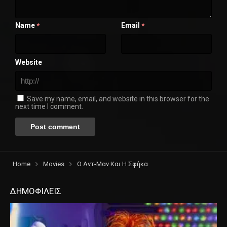
Name
Email
*
*
Website
Save my name, email, and website in this browser for the
next time I comment.
Home
Movies
Ο Αντ-Μαν Και Η Σφήκα
ΔΗΜΟΦΙΛΕΙΣ