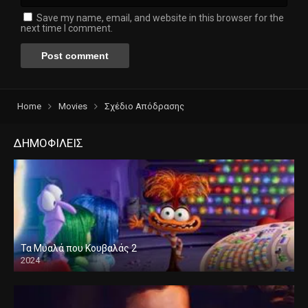
Save my name, email, and website in this browser for the
next time I comment.
Home
Movies
Σχέδιο Απόδρασης
ΔΗΜΟΦΙΛΕΙΣ
Τα Μυαλά που Κουβαλάς 2
2024