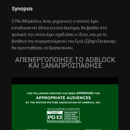
Synopsis
Ο Ρέι Μπρέσλιν, ένας μηχανικός ο οποίος έχει
καταδικαστεί άδικα για ένα έγκλημα, θα βρεθεί στη
φυλακή την οποία έχει σχεδιάσει ο ίδιος, και με τη
βοήθεια του συγκρατούμενού του Εμίλ (Σβαρτζενέγκερ)
θα προσπαθήσει να δραπετεύσει.
ΑΠΕΝΕΡΓΟΠΟΙΗΣΕ ΤΟ ADBLOCK
ΚΑΙ ΞΑΝΑΠΡΟΣΠΑΘΗΣΕ