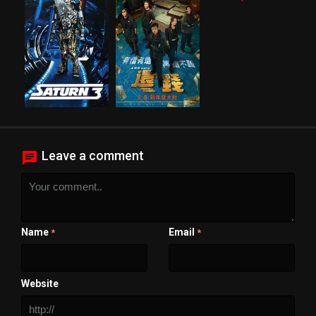
Leave a comment
Name
Email
*
*
Website