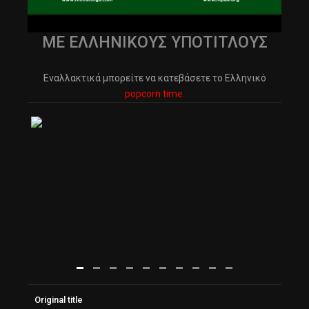
ΜΕ ΕΛΛΗΝΙΚΟΥΣ ΥΠΟΤΙΤΛΟΥΣ
Εναλλακτικά μπορείτε να κατεβάσετε το Ελληνικό
popcorn time.
Original title