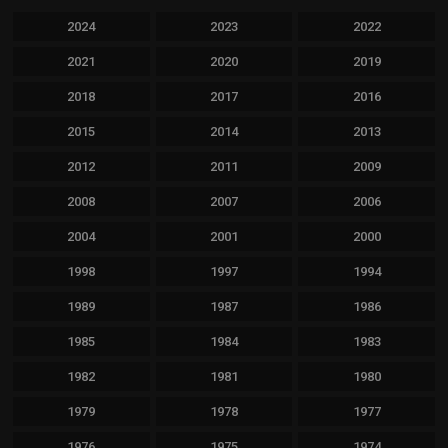
2024
2023
2022
2021
2020
2019
2018
2017
2016
2015
2014
2013
2012
2011
2009
2008
2007
2006
2004
2001
2000
1998
1997
1994
1989
1987
1986
1985
1984
1983
1982
1981
1980
1979
1978
1977
1976
1975
1974