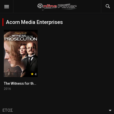
Acorn Media Enterprises
4
The Witness for the Prosecution
2016
ΕΤΟΣ