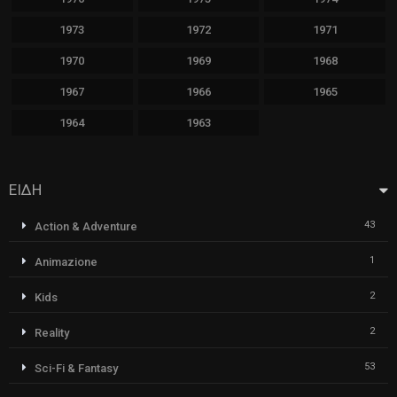
1973
1972
1971
1970
1969
1968
1967
1966
1965
1964
1963
ΕΙΔΗ
43
Action & Adventure
1
Animazione
2
Kids
2
Reality
53
Sci-Fi & Fantasy