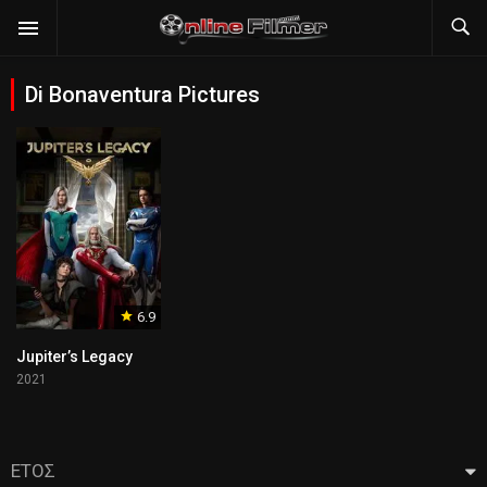
Di Bonaventura Pictures
6.9
Jupiter’s Legacy
2021
ΕΤΟΣ