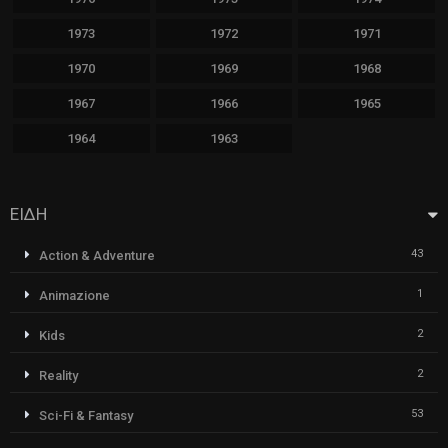
1973
1972
1971
1970
1969
1968
1967
1966
1965
1964
1963
ΕΙΔΗ
43
Action & Adventure
1
Animazione
2
Kids
2
Reality
53
Sci-Fi & Fantasy