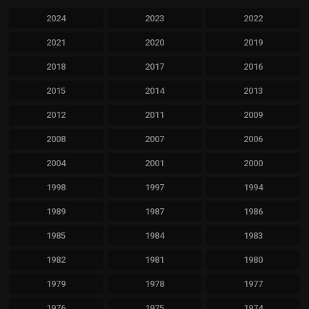
2024
2023
2022
2021
2020
2019
2018
2017
2016
2015
2014
2013
2012
2011
2009
2008
2007
2006
2004
2001
2000
1998
1997
1994
1989
1987
1986
1985
1984
1983
1982
1981
1980
1979
1978
1977
1976
1975
1974