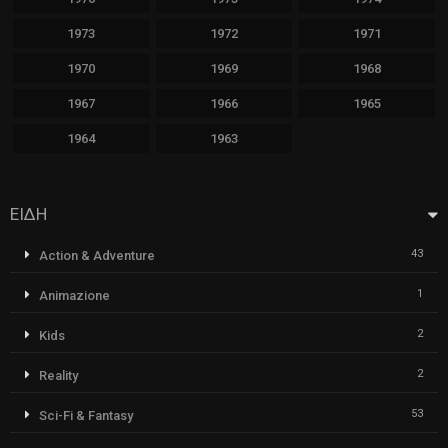
1973
1972
1971
1970
1969
1968
1967
1966
1965
1964
1963
ΕΙΔΗ
43
Action & Adventure
1
Animazione
2
Kids
2
Reality
53
Sci-Fi & Fantasy