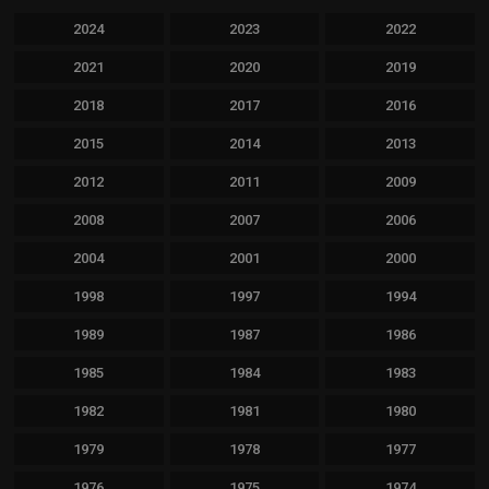
2024
2023
2022
2021
2020
2019
2018
2017
2016
2015
2014
2013
2012
2011
2009
2008
2007
2006
2004
2001
2000
1998
1997
1994
1989
1987
1986
1985
1984
1983
1982
1981
1980
1979
1978
1977
1976
1975
1974