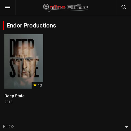
Endor Productions
10
Deep State
2018
ΕΤΟΣ