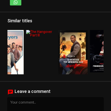
Similar titles
Leave a comment