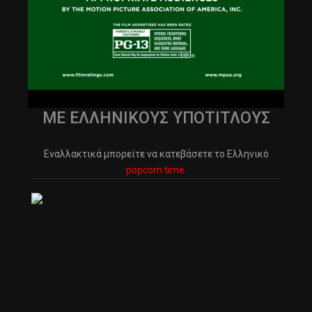
ΜΕ ΕΛΛΗΝΙΚΟΥΣ ΥΠΟΤΙΤΛΟΥΣ
Εναλλακτικά μπορείτε να κατεβάσετε το Ελληνικό
popcorn time.