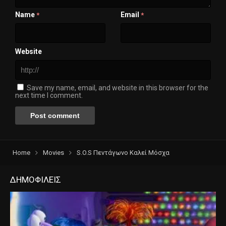
Name
Email
*
*
Website
Save my name, email, and website in this browser for the
next time I comment.
Home
Movies
S.O.S Πεντάγωνο Καλεί Μόσχα
ΔΗΜΟΦΙΛΕΙΣ