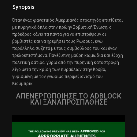
Synopsis
Όταν ένας φανατικός Αμερικανός στρατηγός επιτίθεται
με πυρηνικά όπλα στην πρώην Σοβιετική Ένωση, ο
πρόεδρος κάνει τα πάντα για να επιστρέψουν οι
βομβιστές και να ηρεμήσει τους Ρώσους, ενώ
παράλληλα συζητά με τους συμβούλους του και έναν
τρελοεπιστήμονα. Πανέξυπνη μαύρη κωμωδία και έξοχη
πολιτική σάτιρα, γύρω από την πυρηνική καταστροφή
λίγο μετά την κρίση των πυραύλων στην Κούβα,
γυρισμένη με τον γνώριμο περφεξιονισμό του
Κιούμπρικ.
ΑΠΕΝΕΡΓΟΠΟΙΗΣΕ ΤΟ ADBLOCK
ΚΑΙ ΞΑΝΑΠΡΟΣΠΑΘΗΣΕ