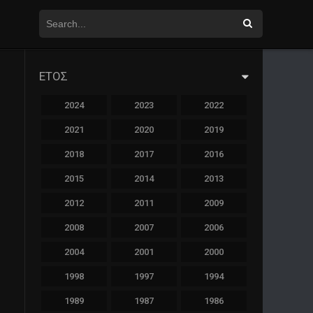
ΕΤΟΣ
2024
2023
2022
2021
2020
2019
2018
2017
2016
2015
2014
2013
2012
2011
2009
2008
2007
2006
2004
2001
2000
1998
1997
1994
1989
1987
1986