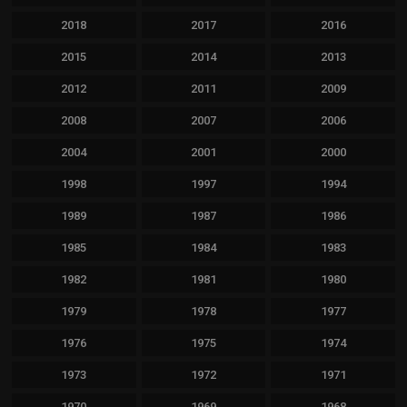
2018
2017
2016
2015
2014
2013
2012
2011
2009
2008
2007
2006
2004
2001
2000
1998
1997
1994
1989
1987
1986
1985
1984
1983
1982
1981
1980
1979
1978
1977
1976
1975
1974
1973
1972
1971
1970
1969
1968