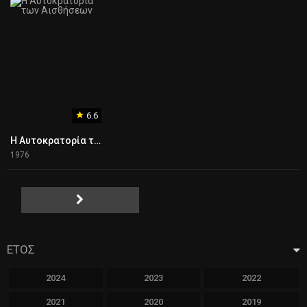
6.6
Η Αυτοκρατορία των Αισθήσεων
1976
ΕΤΟΣ
2024
2023
2022
2021
2020
2019