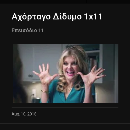
Αχόρταγο Δίδυμο 1x11
Επεισόδιο 11
Aug. 10, 2018