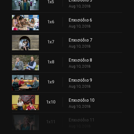
Επεισόδιο 5
1x5
Aug 10, 2018
Επεισόδιο 6
1x6
Aug 10, 2018
Επεισόδιο 7
1x7
Aug 10, 2018
Επεισόδιο 8
1x8
Aug 10, 2018
Επεισόδιο 9
1x9
Aug 10, 2018
Επεισόδιο 10
1x10
Aug 10, 2018
Επεισόδιο 11
1x11
Aug 10, 2018