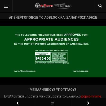
ΑΠΕΝΕΡΓΟΠΟΙΗΣΕ ΤΟ ADBLOCK ΚΑΙ ΞΑΝΑΠΡΟΣΠΑΘΗΣΕ
ΜΕ ΕΛΛΗΝΙΚΟΥΣ ΥΠΟΤΙΤΛΟΥΣ
Εναλλακτικά μπορείτε να κατεβάσετε το Ελληνικό
popcorn time.