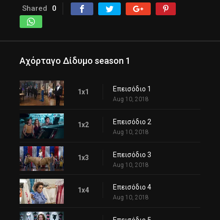
Shared
0
Αχόρταγο Δίδυμο season 1
Επεισόδιο 1
1x1
Aug 10, 2018
Επεισόδιο 2
1x2
Aug 10, 2018
Επεισόδιο 3
1x3
Aug 10, 2018
Επεισόδιο 4
1x4
Aug 10, 2018