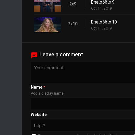
Επεισόδιο 9
2x9
Oct 11, 2019
Επεισόδιο 10
2x10
Oct 11, 2019
Leave a comment
Name
*
Add a display name
Website