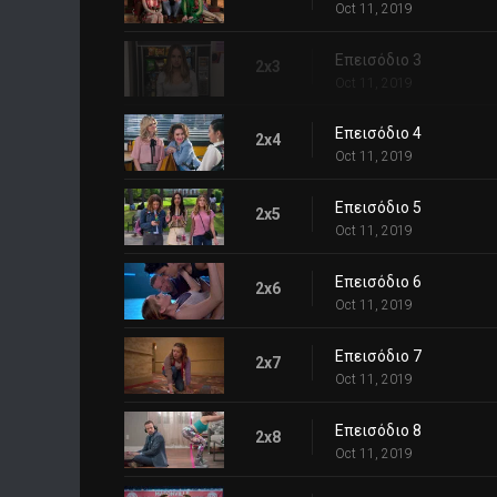
Oct 11, 2019
Επεισόδιο 3
2x3
Oct 11, 2019
Επεισόδιο 4
2x4
Oct 11, 2019
Επεισόδιο 5
2x5
Oct 11, 2019
Επεισόδιο 6
2x6
Oct 11, 2019
Επεισόδιο 7
2x7
Oct 11, 2019
Επεισόδιο 8
2x8
Oct 11, 2019