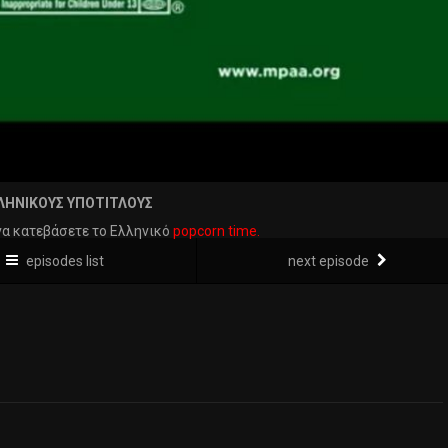
ΛΗΝΙΚΟΥΣ ΥΠΟΤΙΤΛΟΥΣ
να κατεβάσετε το Ελληνικό
popcorn time.
episodes list
next episode