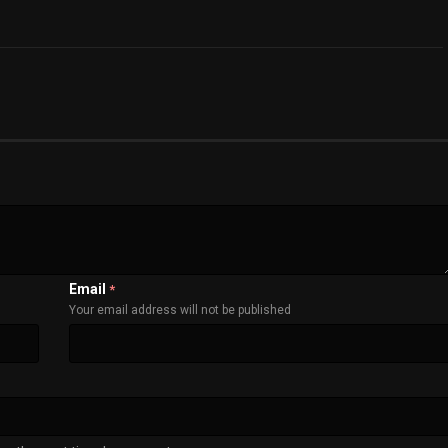
Email
*
Your email address will not be published