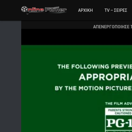
ΑΡΧΙΚΗ
TV – ΣΕΙΡΕΣ
ΑΠΕΝΕΡΓΟΠΟΙΗΣΕ 