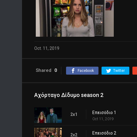
Oct. 11, 2019
Shared
0
Facebook
Twitter
Αχόρταγο Δίδυμο season 2
Επεισόδιο 1
2x1
Oct 11, 2019
Επεισόδιο 2
2x2