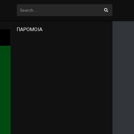
ΠΑΡΟΜΟΙΑ