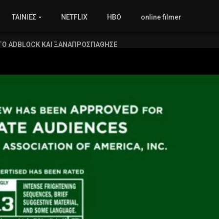
ΤΑΙΝΙΕΣ
NETFLIX
HBO
online filmer
ΤΟ ADBLOCK ΚΑΙ ΞΑΝΑΠΡΟΣΠΑΘΗΣΕ