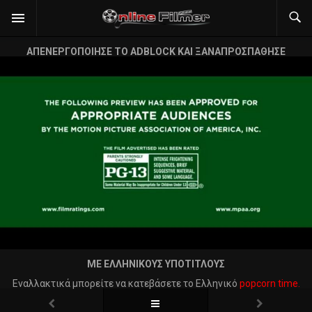
ΑΠΕΝΕΡΓΟΠΟΙΗΣΕ ΤΟ ADBLOCK ΚΑΙ ΞΑΝΑΠΡΟΣΠΑΘΗΣΕ
ΜΕ ΕΛΛΗΝΙΚΟΥΣ ΥΠΟΤΙΤΛΟΥΣ
Εναλλακτικά μπορείτε να κατεβάσετε το Ελληνικό
popcorn time.