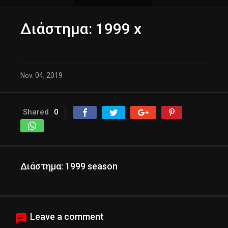
Διάστημα: 1999 x
Nov. 04, 2019
Shared
0
Διάστημα: 1999 season
Leave a comment