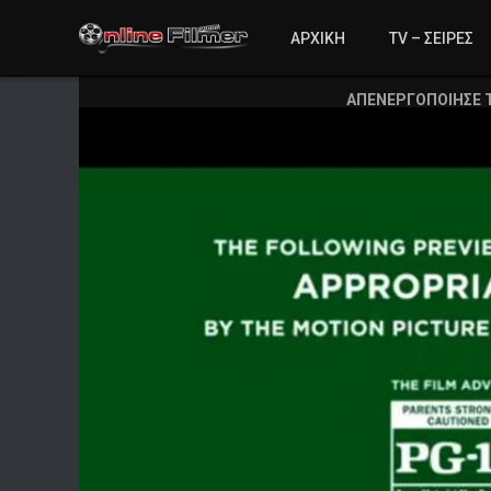
ΑΡΧΙΚΗ
TV – ΣΕΙΡΕΣ
ΑΠΕΝΕΡΓΟΠΟΙΗΣΕ 