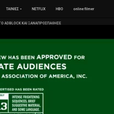
ΤΑΙΝΙΕΣ
NETFLIX
HBO
online filmer
ΤΟ ADBLOCK ΚΑΙ ΞΑΝΑΠΡΟΣΠΑΘΗΣΕ