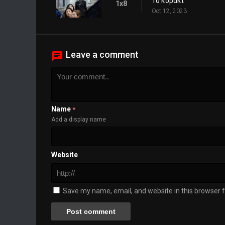
Το κοράκι
1x8
Oct 12, 2023
Leave a comment
Name
*
Add a display name
Website
Save my name, email, and website in this browser f