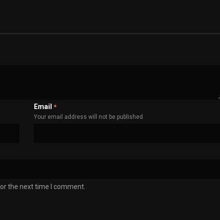
Email
*
Your email address will not be published
or the next time I comment.