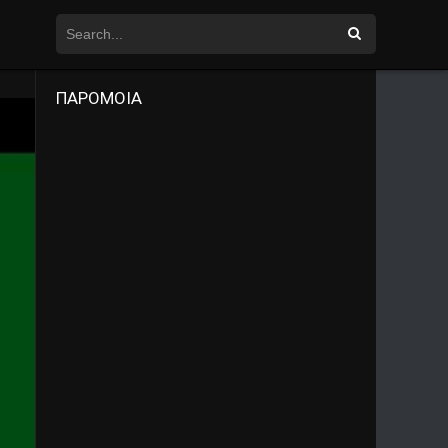
ΠΑΡΟΜΟΙΑ