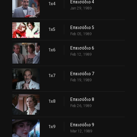
Επεισόδιο 4
1x4
Jan 29, 1989
Επεισόδιο 5
1x5
Feb 05, 1989
Επεισόδιο 6
1x6
Feb 12, 1989
Επεισόδιο 7
1x7
Feb 19, 1989
Επεισόδιο 8
1x8
Feb 26, 1989
Επεισόδιο 9
1x9
Mar 12, 1989