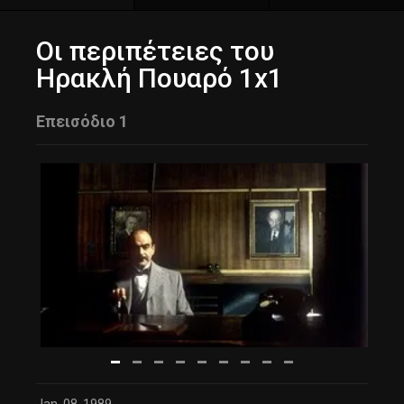
Οι περιπέτειες του
Ηρακλή Πουαρό 1x1
Επεισόδιο 1
Jan. 08, 1989