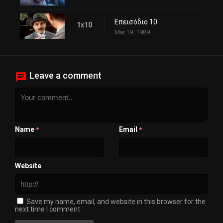
Επεισόδιο 10
1x10
Mar 19, 1989
Leave a comment
Name
Email
*
*
Website
Save my name, email, and website in this browser for the
next time I comment.