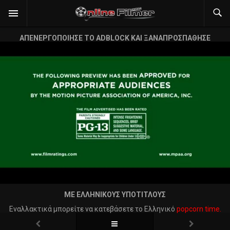
ΑΠΕΝΕΡΓΟΠΟΙΗΣΕ ΤΟ ADBLOCK ΚΑΙ ΞΑΝΑΠΡΟΣΠΑΘΗΣΕ
ΜΕ ΕΛΛΗΝΙΚΟΥΣ ΥΠΟΤΙΤΛΟΥΣ
Εναλλακτικά μπορείτε να κατεβάσετε το Ελληνικό
popcorn time.