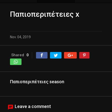
Παπιοπεριπέτειες x
Nov. 04, 2019
Shared
0
Παπιοπεριπέτειες season
Leave a comment