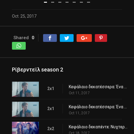
Oct. 25, 2017
Shared
0
Ρίβερντεϊλ season 2
Κεφάλαιο δεκατέσσερα: Ένα φιλί πριν πεθάνεις
2x1
Oct 11, 2017
Κεφάλαιο δεκατέσσερα: Ένα φιλί πριν πεθάνεις
2x1
Oct 11, 2017
Κεφάλαιο δεκαπέντε: Νυχτερινή περιπολία
2x2
Oct 18, 2017