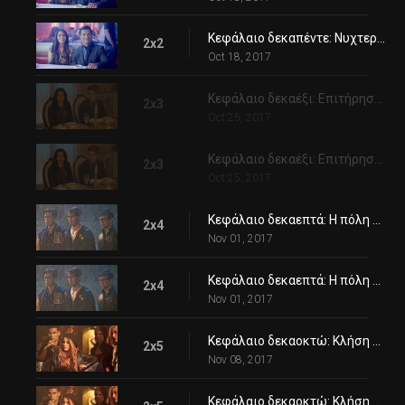
Κεφάλαιο δεκαπέντε: Νυχτερινή περιπολία
2x2
Oct 18, 2017
Κεφάλαιο δεκαέξι: Επιτήρηση στο δάσος
2x3
Oct 25, 2017
Κεφάλαιο δεκαέξι: Επιτήρηση στο δάσος
2x3
Oct 25, 2017
Κεφάλαιο δεκαεπτά: Η πόλη που φοβάται το σκοτάδι
2x4
Nov 01, 2017
Κεφάλαιο δεκαεπτά: Η πόλη που φοβάται το σκοτάδι
2x4
Nov 01, 2017
Κεφάλαιο δεκαοκτώ: Κλήση από άγνωστο
2x5
Nov 08, 2017
Κεφάλαιο δεκαοκτώ: Κλήση από άγνωστο