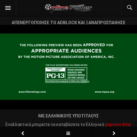
ΑΠΕΝΕΡΓΟΠΟΙΗΣΕ ΤΟ ADBLOCK ΚΑΙ ΞΑΝΑΠΡΟΣΠΑΘΗΣΕ
ΜΕ ΕΛΛΗΝΙΚΟΥΣ ΥΠΟΤΙΤΛΟΥΣ
Εναλλακτικά μπορείτε να κατεβάσετε το Ελληνικό
popcorn time.