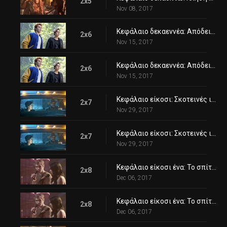
2x5
Nov 08, 2017
Κεφάλαιο δεκαεννέα: Απόδειξη θανάτου
2x6
Nov 15, 2017
Κεφάλαιο δεκαεννέα: Απόδειξη θανάτου
2x6
Nov 15, 2017
Κεφάλαιο είκοσι: Σκοτεινές ιστορίες
2x7
Nov 29, 2017
Κεφάλαιο είκοσι: Σκοτεινές ιστορίες
2x7
Nov 29, 2017
Κεφάλαιο είκοσι ένα: Το σπίτι του διαβόλου
2x8
Dec 06, 2017
Κεφάλαιο είκοσι ένα: Το σπίτι του διαβόλου
2x8
Dec 06, 2017