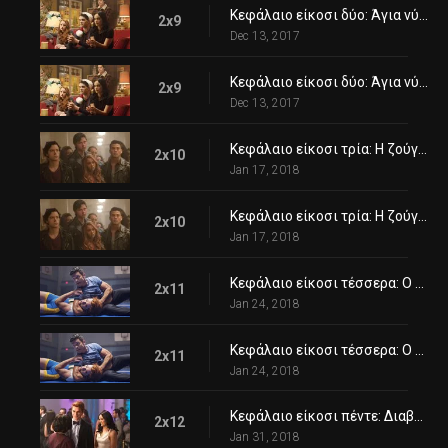
Κεφάλαιο είκοσι δύο: Άγια νύχτα, νύχτα θανάτου
2x9
Dec 13, 2017
Κεφάλαιο είκοσι δύο: Άγια νύχτα, νύχτα θανάτου
2x9
Dec 13, 2017
Κεφάλαιο είκοσι τρία: Η ζούγκλα του μαυροπίνακα
2x10
Jan 17, 2018
Κεφάλαιο είκοσι τρία: Η ζούγκλα του μαυροπίνακα
2x10
Jan 17, 2018
Κεφάλαιο είκοσι τέσσερα: Ο παλαιστής
2x11
Jan 24, 2018
Κεφάλαιο είκοσι τέσσερα: Ο παλαιστής
2x11
Jan 24, 2018
Κεφάλαιο είκοσι πέντε: Διαβολικοί και θεϊκοί
2x12
Jan 31, 2018