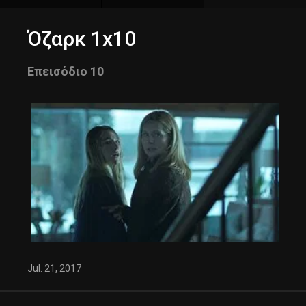
Όζαρκ 1x10
Επεισόδιο 10
Jul. 21, 2017