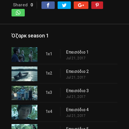
Shared
0
Όζαρκ season 1
Επεισόδιο 1
1x1
Jul 21, 2017
Επεισόδιο 2
1x2
Jul 21, 2017
Επεισόδιο 3
1x3
Jul 21, 2017
Επεισόδιο 4
1x4
Jul 21, 2017