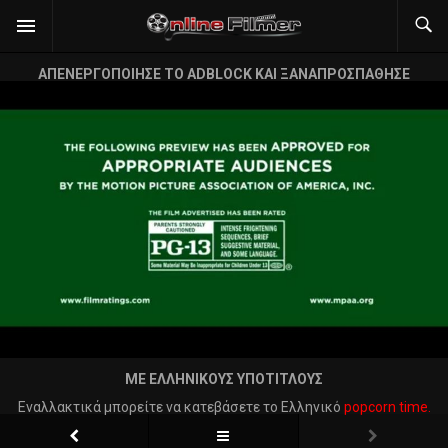
ΑΠΕΝΕΡΓΟΠΟΙΗΣΕ ΤΟ ADBLOCK ΚΑΙ ΞΑΝΑΠΡΟΣΠΑΘΗΣΕ
ΜΕ ΕΛΛΗΝΙΚΟΥΣ ΥΠΟΤΙΤΛΟΥΣ
Εναλλακτικά μπορείτε να κατεβάσετε το Ελληνικό
popcorn time.