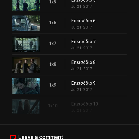
Επεισόδιο 5
1x5
Jul 21, 2017
Επεισόδιο 6
1x6
Jul 21, 2017
Επεισόδιο 7
1x7
Jul 21, 2017
Επεισόδιο 8
1x8
Jul 21, 2017
Επεισόδιο 9
1x9
Jul 21, 2017
Επεισόδιο 10
1x10
Jul 21, 2017
Leave a comment