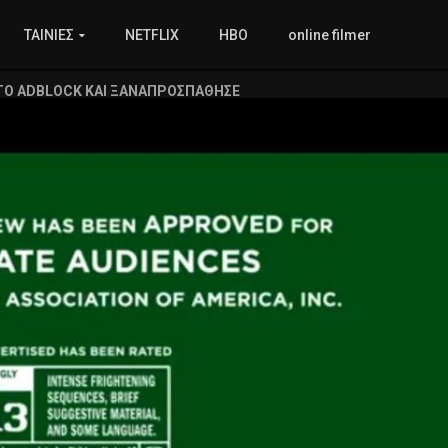
ΤΑΙΝΙΕΣ
NETFLIX
HBO
online filmer
ΤΟ ADBLOCK ΚΑΙ ΞΑΝΑΠΡΟΣΠΑΘΗΣΕ