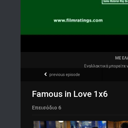
ΜΕ ΕΛ
Εναλλακτικά μπορείτε 
previous episode
Famous in Love 1x6
Επεισόδιο 6