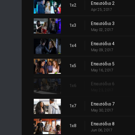
Επεισόδιο 2
1x2
Apr 25, 2017
Επεισόδιο 3
1x3
May 02, 2017
Επεισόδιο 4
1x4
May 09, 2017
Επεισόδιο 5
1x5
May 16, 2017
Επεισόδιο 6
1x6
May 23, 2017
Επεισόδιο 7
1x7
May 30, 2017
Επεισόδιο 8
1x8
Jun 06, 2017