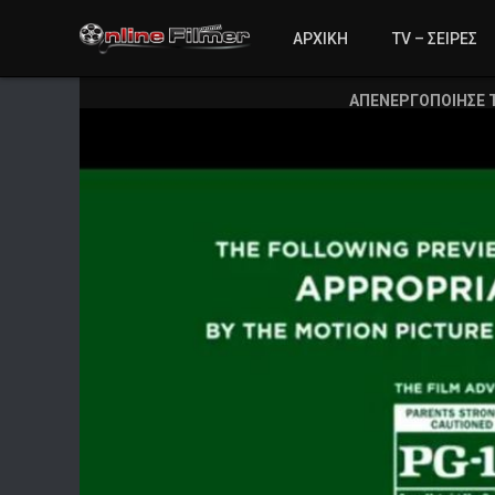
ΑΡΧΙΚΗ
TV – ΣΕΙΡΕΣ
ΑΠΕΝΕΡΓΟΠΟΙΗΣΕ 