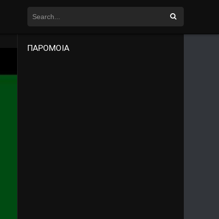
ΠΑΡΟΜΟΙΑ