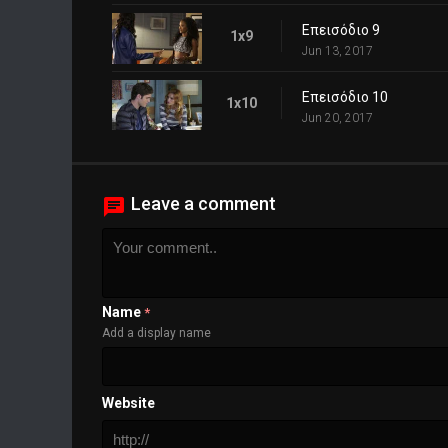
Επεισόδιο 9
1x9
Jun 13, 2017
Επεισόδιο 10
1x10
Jun 20, 2017
Leave a comment
Name
*
Add a display name
Website