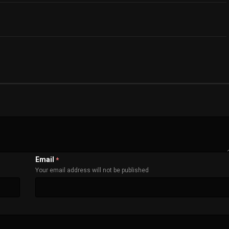
Email
*
Your email address will not be published