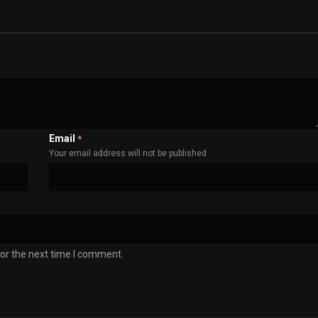
Email
*
Your email address will not be published
or the next time I comment.