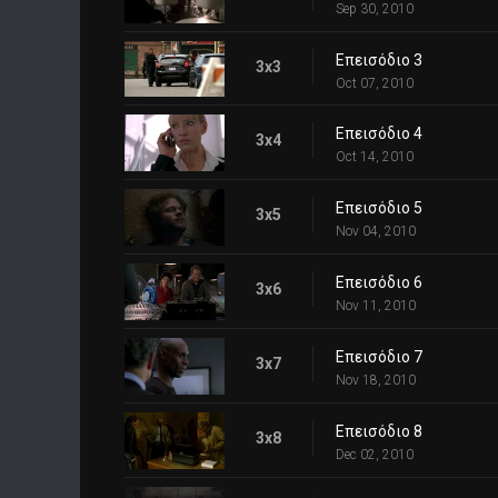
Sep 30, 2010
Επεισόδιο 3
3x3
Oct 07, 2010
Επεισόδιο 4
3x4
Oct 14, 2010
Επεισόδιο 5
3x5
Nov 04, 2010
Επεισόδιο 6
3x6
Nov 11, 2010
Επεισόδιο 7
3x7
Nov 18, 2010
Επεισόδιο 8
3x8
Dec 02, 2010