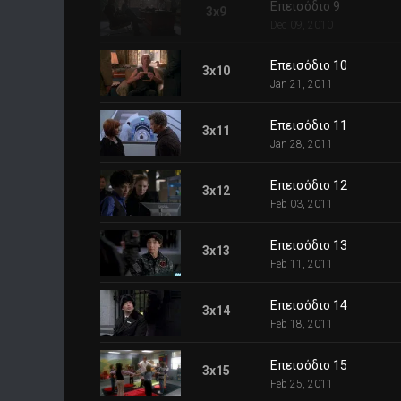
Επεισόδιο 9
3x9
Dec 09, 2010
Επεισόδιο 10
3x10
Jan 21, 2011
Επεισόδιο 11
3x11
Jan 28, 2011
Επεισόδιο 12
3x12
Feb 03, 2011
Επεισόδιο 13
3x13
Feb 11, 2011
Επεισόδιο 14
3x14
Feb 18, 2011
Επεισόδιο 15
3x15
Feb 25, 2011