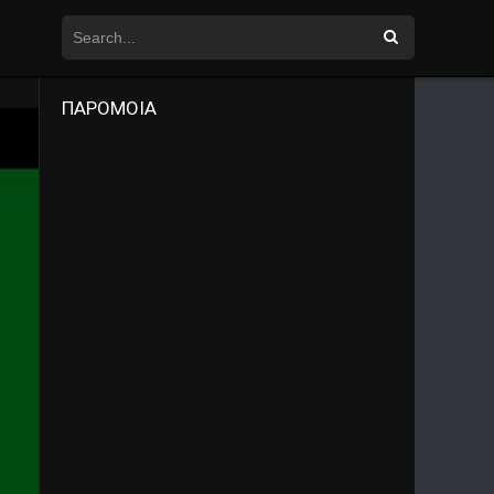
ΠΑΡΟΜΟΙΑ