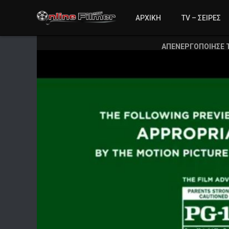
ΑΡΧΙΚΗ
TV – ΣΕΙΡΕΣ
ΑΠΕΝΕΡΓΟΠΟΙΗΣΕ 