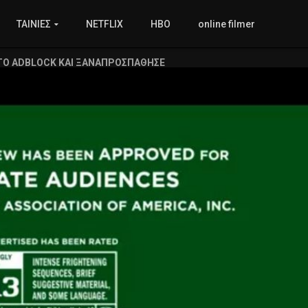
ΤΑΙΝΙΕΣ
NETFLIX
HBO
online filmer
ΤΟ ADBLOCK ΚΑΙ ΞΑΝΑΠΡΟΣΠΑΘΗΣΕ