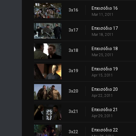
Επεισόδιο 16
3x16
Mar 11, 2011
Επεισόδιο 17
3x17
Mar 18, 2011
Επεισόδιο 18
3x18
Mar 25, 2011
Επεισόδιο 19
3x19
Apr 15, 2011
Επεισόδιο 20
3x20
Apr 22, 2011
Επεισόδιο 21
3x21
Apr 29, 2011
Επεισόδιο 22
3x22