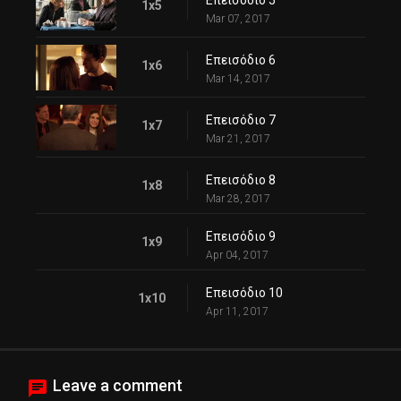
Επεισόδιο 5
1x5
Mar 07, 2017
Επεισόδιο 6
1x6
Mar 14, 2017
Επεισόδιο 7
1x7
Mar 21, 2017
Επεισόδιο 8
1x8
Mar 28, 2017
Επεισόδιο 9
1x9
Apr 04, 2017
Επεισόδιο 10
1x10
Apr 11, 2017
Leave a comment