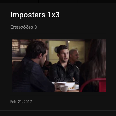
Imposters 1x3
Επεισόδιο 3
Feb. 21, 2017