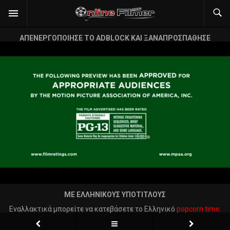
ΑΠΕΝΕΡΓΟΠΟΙΗΣΕ ΤΟ ADBLOCK ΚΑΙ ΞΑΝΑΠΡΟΣΠΑΘΗΣΕ
ΜΕ ΕΛΛΗΝΙΚΟΥΣ ΥΠΟΤΙΤΛΟΥΣ
Εναλλακτικά μπορείτε να κατεβάσετε το Ελληνικό
popcorn time.