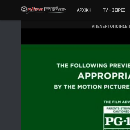
ΑΡΧΙΚΗ
TV – ΣΕΙΡΕΣ
ΑΠΕΝΕΡΓΟΠΟΙΗΣΕ 