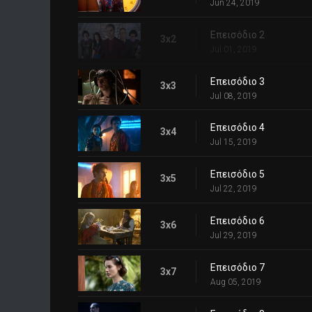
Jun 24, 2019
Επεισόδιο 2
3x2
Jul 01, 2019
Επεισόδιο 3
3x3
Jul 08, 2019
Επεισόδιο 4
3x4
Jul 15, 2019
Επεισόδιο 5
3x5
Jul 22, 2019
Επεισόδιο 6
3x6
Jul 29, 2019
Επεισόδιο 7
3x7
Aug 05, 2019