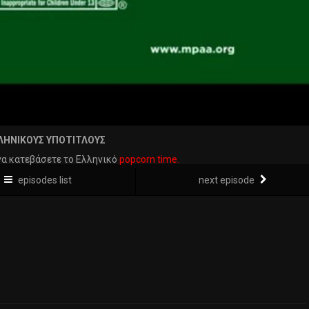
ΛΗΝΙΚΟΥΣ ΥΠΟΤΙΤΛΟΥΣ
να κατεβάσετε το Ελληνικό
popcorn time.
episodes list
next episode