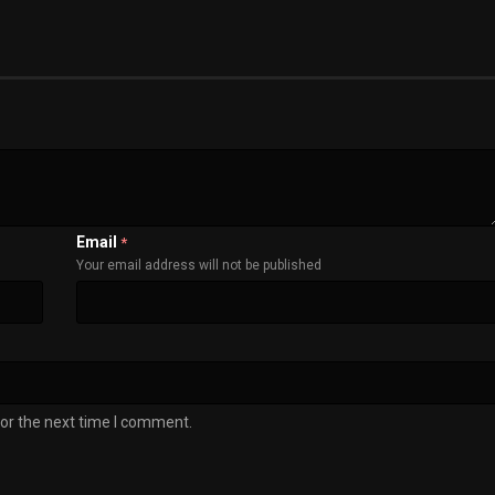
Email
*
Your email address will not be published
or the next time I comment.