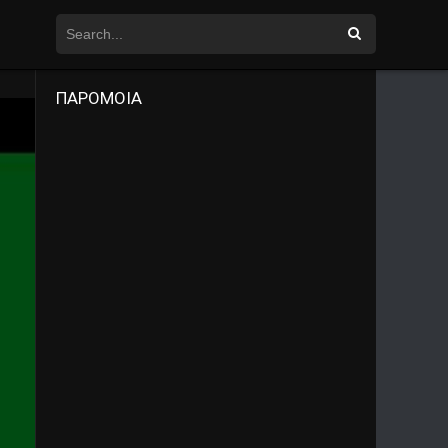
ΠΑΡΟΜΟΙΑ