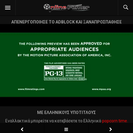
ΑΠΕΝΕΡΓΟΠΟΙΗΣΕ ΤΟ ADBLOCK ΚΑΙ ΞΑΝΑΠΡΟΣΠΑΘΗΣΕ
ΜΕ ΕΛΛΗΝΙΚΟΥΣ ΥΠΟΤΙΤΛΟΥΣ
Εναλλακτικά μπορείτε να κατεβάσετε το Ελληνικό
popcorn time.