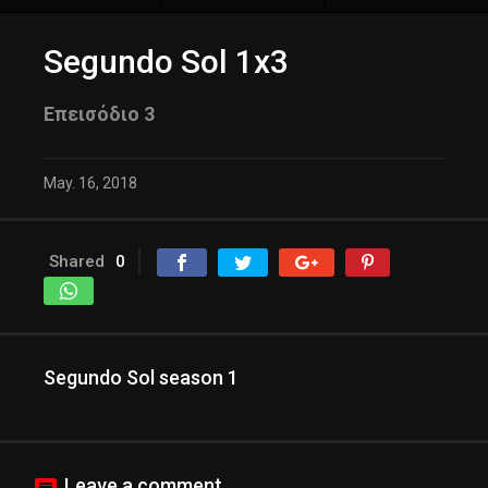
Segundo Sol 1x3
Επεισόδιο 3
May. 16, 2018
Shared
0
Segundo Sol season 1
Leave a comment