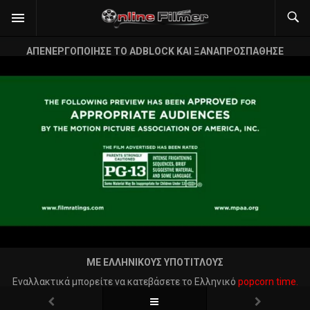
ΑΠΕΝΕΡΓΟΠΟΙΗΣΕ ΤΟ ADBLOCK ΚΑΙ ΞΑΝΑΠΡΟΣΠΑΘΗΣΕ
ΜΕ ΕΛΛΗΝΙΚΟΥΣ ΥΠΟΤΙΤΛΟΥΣ
Εναλλακτικά μπορείτε να κατεβάσετε το Ελληνικό
popcorn time.