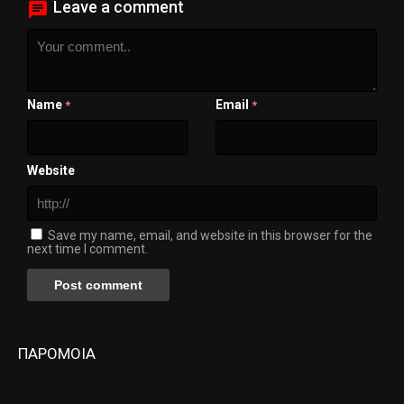
Leave a comment
Name
Email
*
*
Website
Save my name, email, and website in this browser for the
next time I comment.
ΠΑΡΟΜΟΙΑ