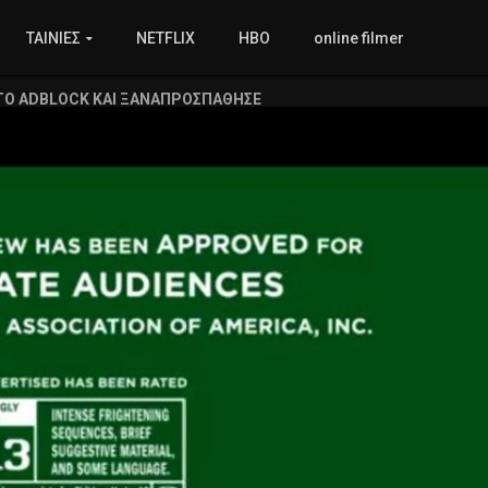
ΤΑΙΝΙΕΣ
NETFLIX
HBO
online filmer
ΤΟ ADBLOCK ΚΑΙ ΞΑΝΑΠΡΟΣΠΑΘΗΣΕ