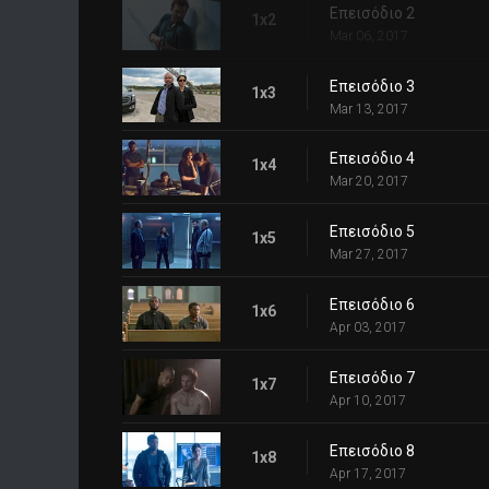
Επεισόδιο 2
1x2
Mar 06, 2017
Επεισόδιο 3
1x3
Mar 13, 2017
Επεισόδιο 4
1x4
Mar 20, 2017
Επεισόδιο 5
1x5
Mar 27, 2017
Επεισόδιο 6
1x6
Apr 03, 2017
Επεισόδιο 7
1x7
Apr 10, 2017
Επεισόδιο 8
1x8
Apr 17, 2017