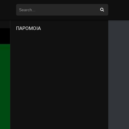
ΠΑΡΟΜΟΙΑ