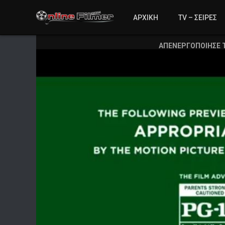
ΑΡΧΙΚΗ
TV – ΣΕΙΡΕΣ
ΑΠΕΝΕΡΓΟΠΟΙΗΣΕ 