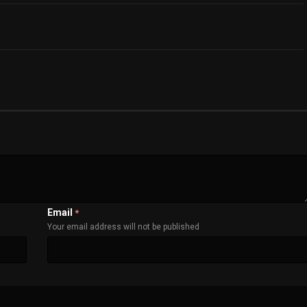
Email
*
Your email address will not be published