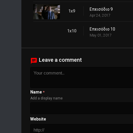
Επεισόδιο 9
1x9
Apr 24, 2017
Επεισόδιο 10
1x10
May 01, 2017
Leave a comment
Name
*
Add a display name
Website