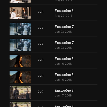
Επεισόδιο 6
2x6
May 27, 2018
Επεισόδιο 7
2x7
Jun 03, 2018
Επεισόδιο 7
2x7
Jun 03, 2018
Επεισόδιο 8
2x8
Jun 10, 2018
Επεισόδιο 8
2x8
Jun 10, 2018
Επεισόδιο 9
2x9
Jun 17, 2018
Επεισόδιο 9