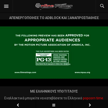
ΑΠΕΝΕΡΓΟΠΟΙΗΣΕ ΤΟ ADBLOCK ΚΑΙ ΞΑΝΑΠΡΟΣΠΑΘΗΣΕ
ΜΕ ΕΛΛΗΝΙΚΟΥΣ ΥΠΟΤΙΤΛΟΥΣ
Εναλλακτικά μπορείτε να κατεβάσετε το Ελληνικό
popcorn time.