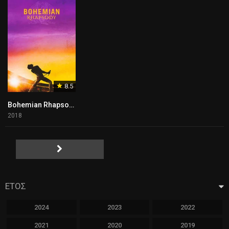
8.5
Bohemian Rhapsody
2018
ΕΤΟΣ
2024
2023
2022
2021
2020
2019