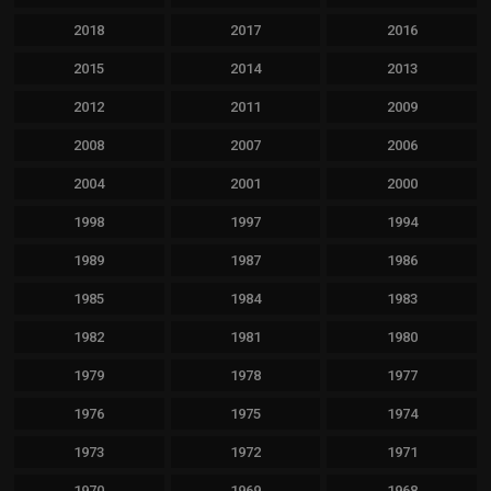
2018
2017
2016
2015
2014
2013
2012
2011
2009
2008
2007
2006
2004
2001
2000
1998
1997
1994
1989
1987
1986
1985
1984
1983
1982
1981
1980
1979
1978
1977
1976
1975
1974
1973
1972
1971
1970
1969
1968