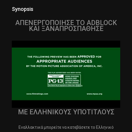
Synopsis
ΑΠΕΝΕΡΓΟΠΟΙΗΣΕ ΤΟ ADBLOCK
ΚΑΙ ΞΑΝΑΠΡΟΣΠΑΘΗΣΕ
ΜΕ ΕΛΛΗΝΙΚΟΥΣ ΥΠΟΤΙΤΛΟΥΣ
Εναλλακτικά μπορείτε να κατεβάσετε το Ελληνικό