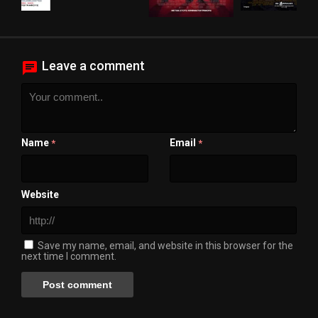
Leave a comment
Name
Email
*
*
Website
Save my name, email, and website in this browser for the
next time I comment.