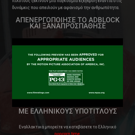
πιλότους ξεκινούν μια παγκόσμια εξέγερση ενάντια στις
δυνάμεις που απειλούν με αφανισμό την ανθρωπότητα.
ΑΠΕΝΕΡΓΟΠΟΙΗΣΕ ΤΟ ADBLOCK
ΚΑΙ ΞΑΝΑΠΡΟΣΠΑΘΗΣΕ
ΜΕ ΕΛΛΗΝΙΚΟΥΣ ΥΠΟΤΙΤΛΟΥΣ
Εναλλακτικά μπορείτε να κατεβάσετε το Ελληνικό
popcorn time.