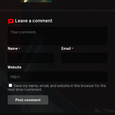
Leave a comment
Name
Email
*
*
Website
Save my name, email, and website in this browser for the
next time I comment.