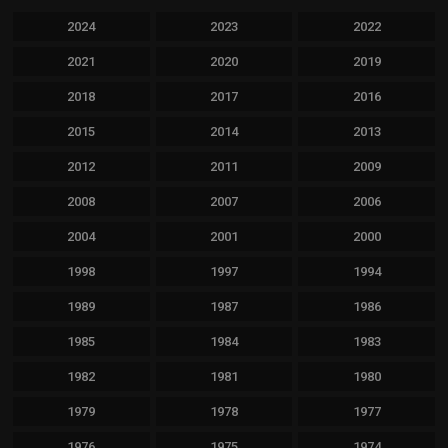
2024
2023
2022
2021
2020
2019
2018
2017
2016
2015
2014
2013
2012
2011
2009
2008
2007
2006
2004
2001
2000
1998
1997
1994
1989
1987
1986
1985
1984
1983
1982
1981
1980
1979
1978
1977
1976
1975
1974