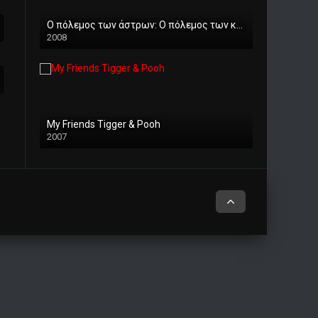
Ο πόλεμος των άστρων: Ο πόλεμος των κλώνων
2008
My Friends Tigger & Pooh
2007