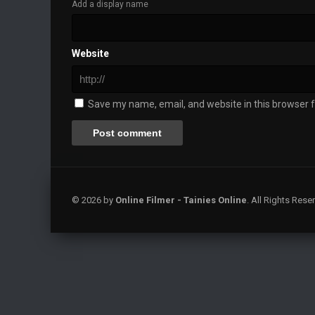
Add a display name
Website
Save my name, email, and website in this browser f
© 2026 by
Online Filmer - Tainies Online
. All Rights Res