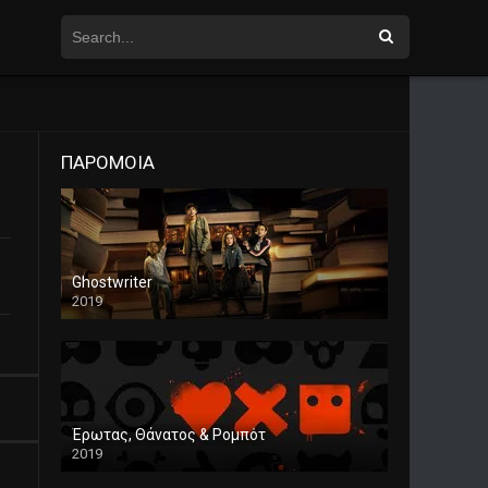
ΠΑΡΟΜΟΙΑ
Ghostwriter
2019
Έρωτας, Θάνατος & Ρομπότ
2019